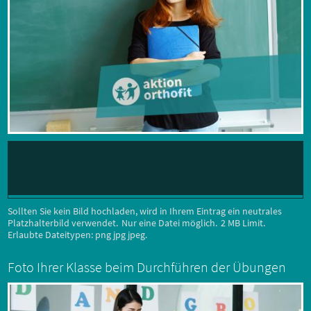
Sollten Sie kein Bild hochladen, wird in Ihrem Eintrag ein neutrales
Platzhalterbild verwendet.
Nur eine Datei möglich.
2 MB Limit.
Erlaubte Dateitypen: png jpg jpeg.
Foto Ihrer Klasse beim Durchführen der Übungen