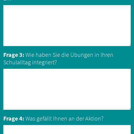
Frage 3:
Wie haben Sie die Übungen in Ihren
Schulalltag integriert?
Frage 4:
Was gefällt Ihnen an der Aktion?