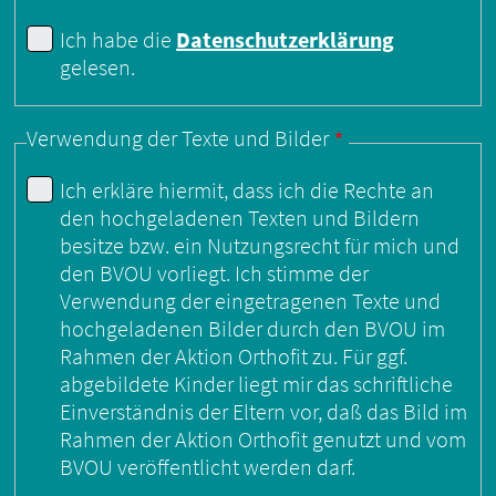
Ich habe die
Datenschutzerklärung
gelesen.
Verwendung der Texte und Bilder
Ich erkläre hiermit, dass ich die Rechte an
den hochgeladenen Texten und Bildern
besitze bzw. ein Nutzungsrecht für mich und
den BVOU vorliegt. Ich stimme der
Verwendung der eingetragenen Texte und
hochgeladenen Bilder durch den BVOU im
Rahmen der Aktion Orthofit zu. Für ggf.
abgebildete Kinder liegt mir das schriftliche
Einverständnis der Eltern vor, daß das Bild im
Rahmen der Aktion Orthofit genutzt und vom
BVOU veröffentlicht werden darf.