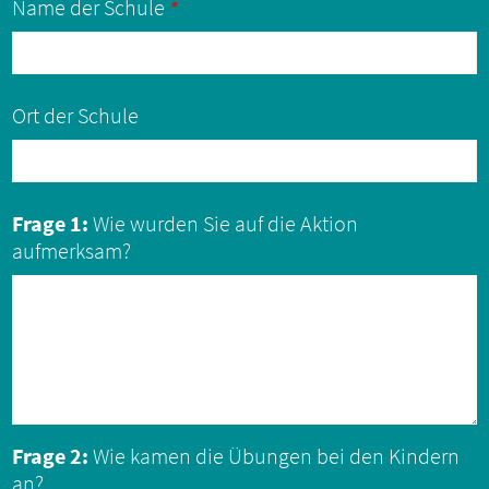
Name der Schule
Ort der Schule
Frage 1:
Wie wurden Sie auf die Aktion
aufmerksam?
Frage 2:
Wie kamen die Übungen bei den Kindern
an?