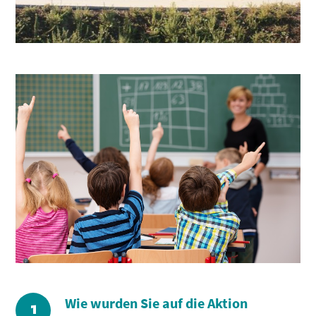
Wie wurden Sie auf die Aktion