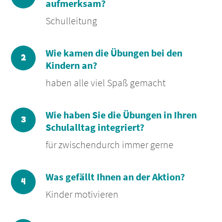
aufmerksam?
Schulleitung
Wie kamen die Übungen bei den
Kindern an?
haben alle viel Spaß gemacht
Wie haben Sie die Übungen in Ihren
Schulalltag integriert?
für zwischendurch immer gerne
Was gefällt Ihnen an der Aktion?
Kinder motivieren