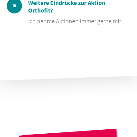
Weitere Eindrücke zur Aktion
Orthofit?
Ich nehme Aktionen immer gerne mit