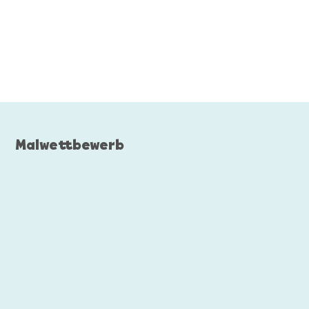
Malwettbewerb