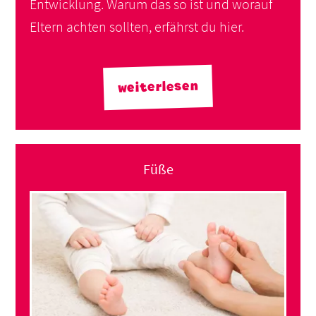
Entwicklung. Warum das so ist und worauf
Eltern achten sollten, erfährst du hier.
weiterlesen
Füße