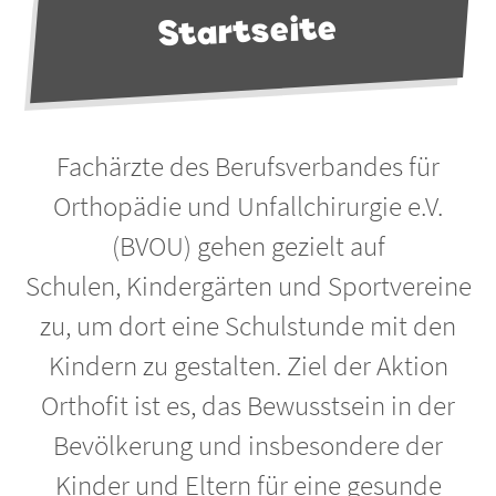
Startseite
Fachärzte des Berufsverbandes für
Orthopädie und Unfallchirurgie e.V.
(BVOU) gehen gezielt auf
Schulen, Kindergärten und Sportvereine
zu, um dort eine Schulstunde mit den
Kindern zu gestalten. Ziel der Aktion
Orthofit ist es, das Bewusstsein in der
Bevölkerung und insbesondere der
Kinder und Eltern für eine gesunde