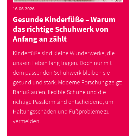
16.06.2026
Gesunde Kinderfüße – Warum
das richtige Schuhwerk von
Anfang an zählt
Kinderfüße sind kleine Wunderwerke, die
uns ein Leben lang tragen. Doch nur mit
dem passenden Schuhwerk bleiben sie
gesund und stark. Moderne Forschung zeigt:
Barfußlaufen, flexible Schuhe und die
richtige Passform sind entscheidend, um
Haltungsschäden und Fußprobleme zu
vermeiden.