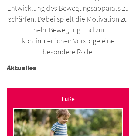
Entwicklung des Bewegungsapparats zu
schärfen. Dabei spielt die Motivation zu
mehr Bewegung und zur
kontinuierlichen Vorsorge eine
besondere Rolle.
Aktuelles
Füße