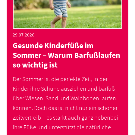
29.07.2026
Gesunde Kinderfüße im
Sommer – Warum Barfußlaufen
so wichtig ist
Der Sommer ist die perfekte Zeit, in der
Kinder ihre Schuhe ausziehen und barfuß
über Wiesen, Sand und Waldboden laufen
können. Doch das ist nicht nur ein schöner
Zeitvertreib – es stärkt auch ganz nebenbei
ihre Füße und unterstützt die natürliche