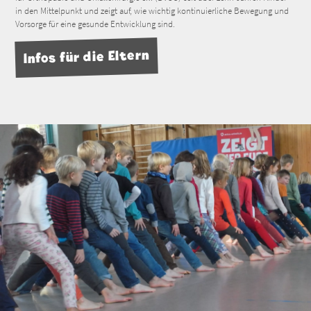
in den Mittelpunkt und zeigt auf, wie wichtig kontinuierliche Bewegung und
Vorsorge für eine gesunde Entwicklung sind.
Infos für die Eltern