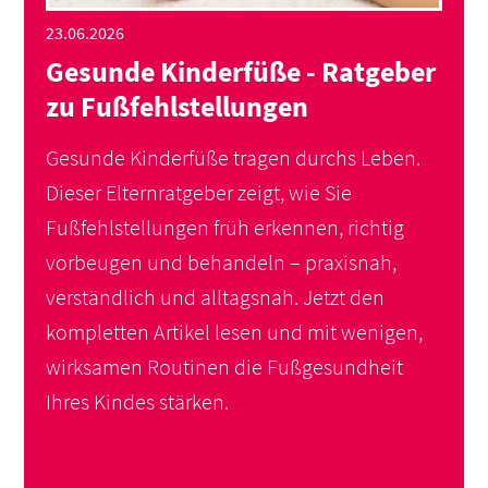
23.06.2026
Gesunde Kinderfüße - Ratgeber
zu Fußfehlstellungen
Gesunde Kinderfüße tragen durchs Leben.
Dieser Elternratgeber zeigt, wie Sie
Fußfehlstellungen früh erkennen, richtig
vorbeugen und behandeln – praxisnah,
verständlich und alltagsnah.
Jetzt den
kompletten Artikel lesen und mit wenigen,
wirksamen Routinen die Fußgesundheit
Ihres Kindes stärken.